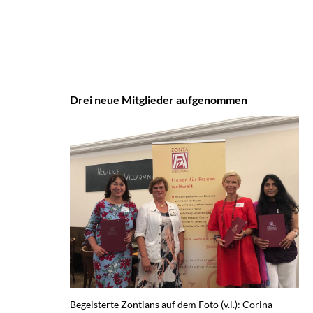
Drei neue Mitglieder aufgenommen
Begeisterte Zontians auf dem Foto (v.l.): Corina